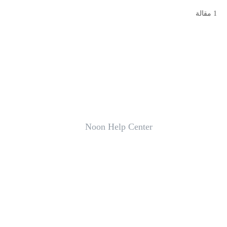
1 مقالة
Noon Help Center