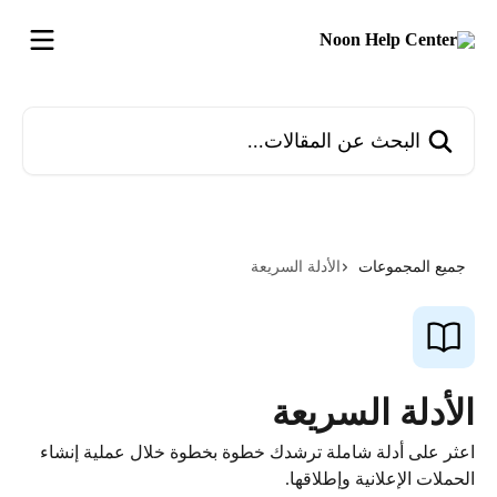
خط وانتقل إلى المحتوى الرئيسي
البحث عن المقالات...
جميع المجموعات
الأدلة السريعة
الأدلة السريعة
اعثر على أدلة شاملة ترشدك خطوة بخطوة خلال عملية إنشاء
الحملات الإعلانية وإطلاقها.